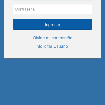
Ingresar
Olvidé mi contraseña
Solicitar Usuario